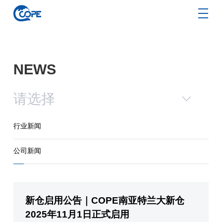
NEWS
行业新闻
公司新闻
新仓启用公告｜COPE南亚特兰大新仓
2025年11月1日正式启用